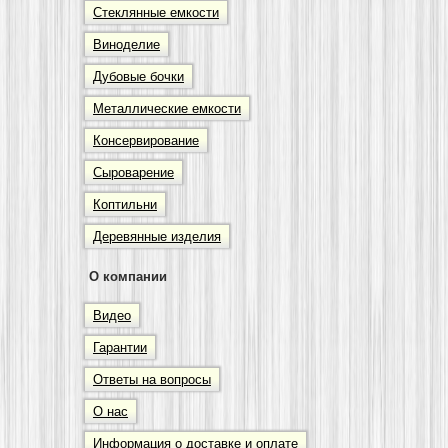
Стеклянные емкости
Виноделие
Дубовые бочки
Металлические емкости
Консервирование
Сыроварение
Коптильни
Деревянные изделия
О компании
Видео
Гарантии
Ответы на вопросы
О нас
Информация о доставке и оплате