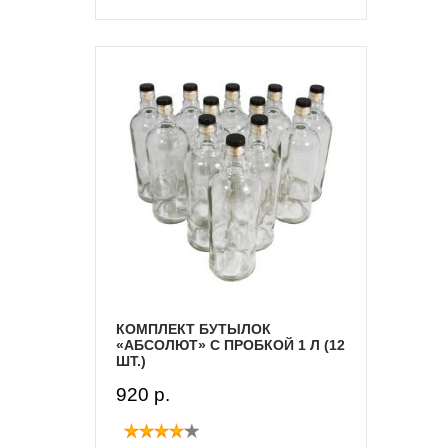
КОМПЛЕКТ БУТЫЛОК
«АБСОЛЮТ» С ПРОБКОЙ 1 Л (12
ШТ.)
920 p.