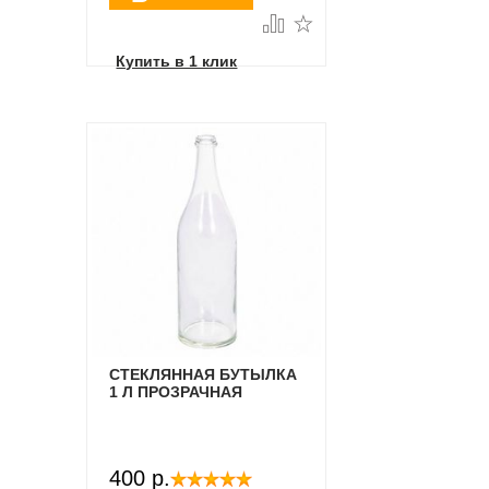
корзину
Купить в 1 клик
СТЕКЛЯННАЯ БУТЫЛКА
1 Л ПРОЗРАЧНАЯ
400 p.