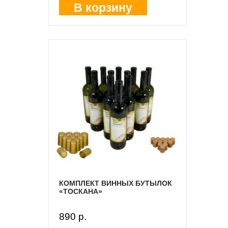
В корзину
КОМПЛЕКТ ВИННЫХ БУТЫЛОК
«ТОСКАНА»
890 p.