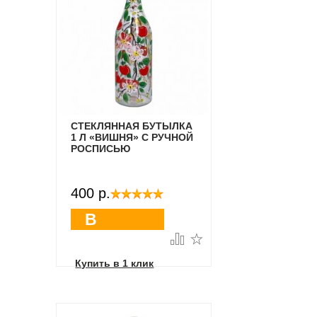
СТЕКЛЯННАЯ БУТЫЛКА
1 Л «ВИШНЯ» С РУЧНОЙ
РОСПИСЬЮ
400 p.
В
корзину
Купить в 1 клик