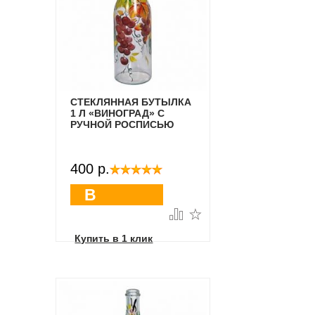
СТЕКЛЯННАЯ БУТЫЛКА
1 Л «ВИНОГРАД» С
РУЧНОЙ РОСПИСЬЮ
400 p.
В
корзину
Купить в 1 клик