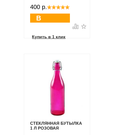
400 p.
В
корзину
Купить в 1 клик
СТЕКЛЯННАЯ БУТЫЛКА
1 Л РОЗОВАЯ