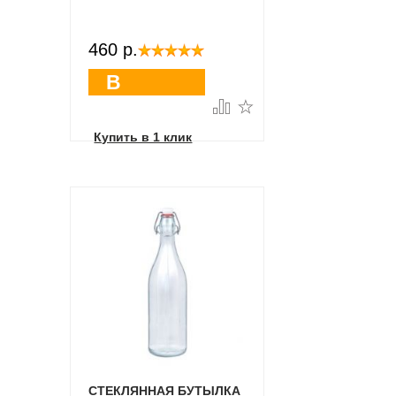
460 p.
В
корзину
Купить в 1 клик
СТЕКЛЯННАЯ БУТЫЛКА