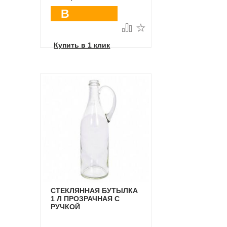
В
корзину
Купить в 1 клик
СТЕКЛЯННАЯ БУТЫЛКА
1 Л ПРОЗРАЧНАЯ С
РУЧКОЙ