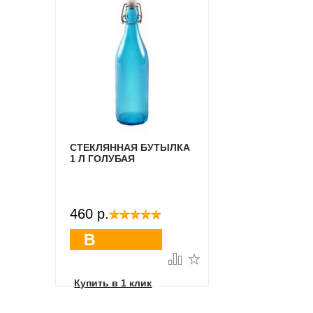
СТЕКЛЯННАЯ БУТЫЛКА
1 Л ГОЛУБАЯ
460 p.
В
корзину
Купить в 1 клик