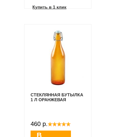
Купить в 1 клик
СТЕКЛЯННАЯ БУТЫЛКА
1 Л ОРАНЖЕВАЯ
460 p.
В