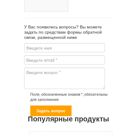
У Вас появились вопросы? Вы можете
задать по средствам формы обратной
связи, размещенной ниже
Поля, обозначенные знаком *, обязательны
для заполнения
Популярные продукты