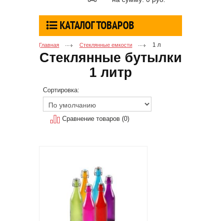
КАТАЛОГ ТОВАРОВ
1 л
Главная
Стеклянные емкости
Стеклянные бутылки
1 литр
Сортировка:
Сравнение товаров (0)