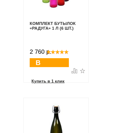
КОМПЛЕКТ БУТЫЛОК
«РАДУГА» 1 Л (6 ШТ.)
2 760 p.
В
корзину
Купить в 1 клик