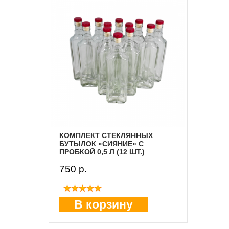
КОМПЛЕКТ СТЕКЛЯННЫХ
БУТЫЛОК «СИЯНИЕ» С
ПРОБКОЙ 0,5 Л (12 ШТ.)
750 p.
В корзину