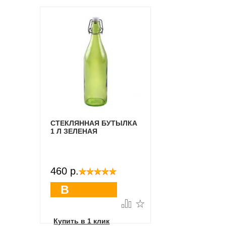
СТЕКЛЯННАЯ БУТЫЛКА
1 Л ЗЕЛЕНАЯ
460 p.
В
корзину
Купить в 1 клик