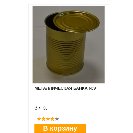
МЕТАЛЛИЧЕСКАЯ БАНКА №9
37 p.
В корзину