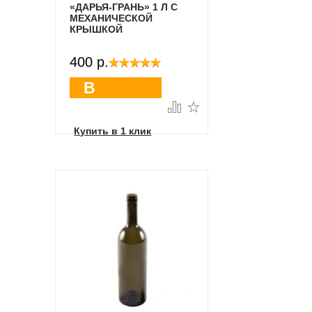
«ДАРЬЯ-ГРАНЬ» 1 Л С
МЕХАНИЧЕСКОЙ
КРЫШКОЙ
400 p.
В
корзину
Купить в 1 клик