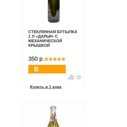
СТЕКЛЯННАЯ БУТЫЛКА
1 Л «ДАРЬЯ» С
МЕХАНИЧЕСКОЙ
КРЫШКОЙ
350 p.
В
корзину
Купить в 1 клик