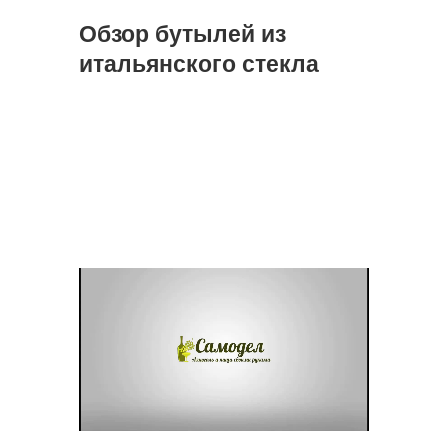
Обзор бутылей из
итальянского стекла