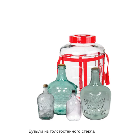
Бутыли из толстостенного стекла