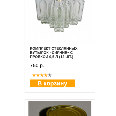
КОМПЛЕКТ СТЕКЛЯННЫХ
БУТЫЛОК «СИЯНИЕ» С
ПРОБКОЙ 0,5 Л (12 ШТ.)
750 p.
В корзину