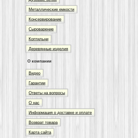
Металлические емкости
Консервирование
Сыроварение
Коптильни
Деревянные изделия
О компании
Видео
Гарантии
Ответы на вопросы
О нас
Информация о доставке и оплате
Возврат товара
Карта сайта