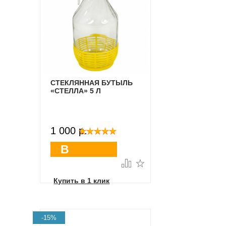
СТЕКЛЯННАЯ БУТЫЛЬ
«СТЕЛЛА» 5 Л
1 000 p.
В
корзину
Купить в 1 клик
-15%