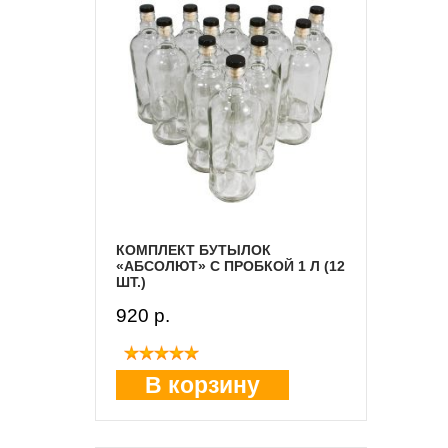
КОМПЛЕКТ БУТЫЛОК
«АБСОЛЮТ» С ПРОБКОЙ 1 Л (12
ШТ.)
920 p.
В корзину