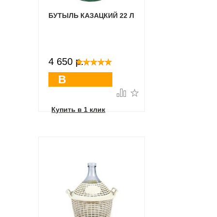
БУТЫЛЬ КАЗАЦКИЙ 22 Л
4 650 p.
В
корзину
Купить в 1 клик