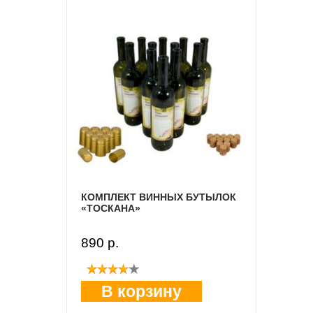
КОМПЛЕКТ ВИННЫХ БУТЫЛОК
«ТОСКАНА»
890 p.
В корзину