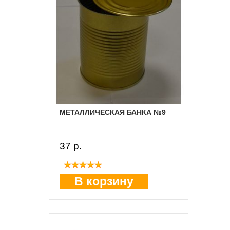
МЕТАЛЛИЧЕСКАЯ БАНКА №9
37 p.
В корзину