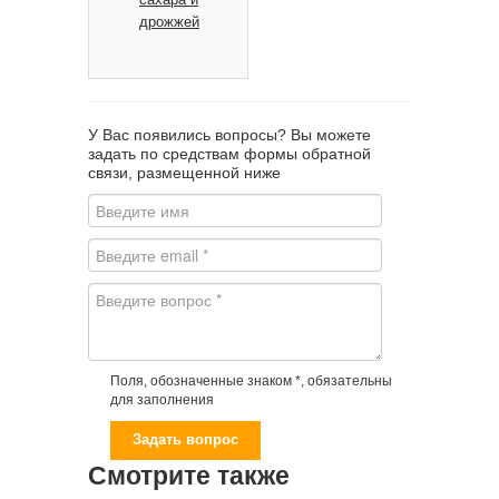
дрожжей
У Вас появились вопросы? Вы можете
задать по средствам формы обратной
связи, размещенной ниже
Поля, обозначенные знаком *, обязательны
для заполнения
Смотрите также