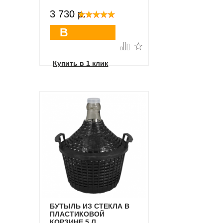
3 730 p.
В
корзину
Купить в 1 клик
БУТЫЛЬ ИЗ СТЕКЛА В
ПЛАСТИКОВОЙ
КОРЗИНЕ 5 Л