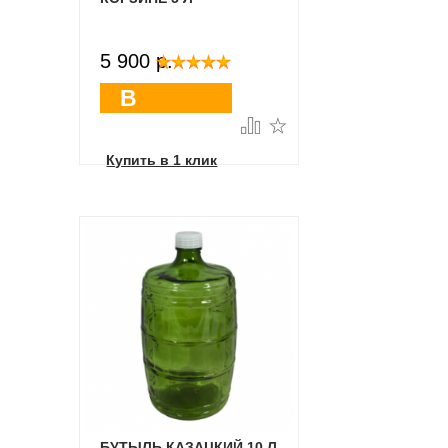
5 900 p.
В
корзину
Купить в 1 клик
БУТЫЛЬ КАЗАЦКИЙ 10 Л