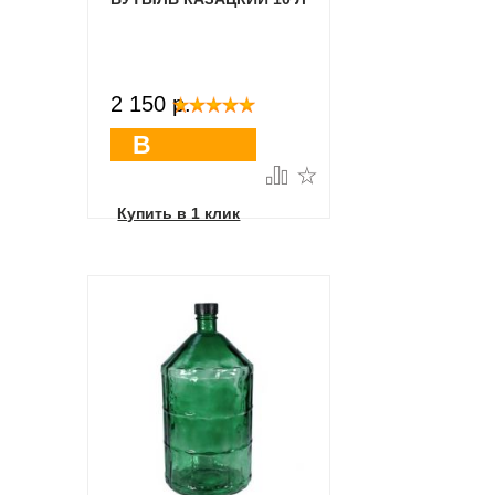
2 150 p.
В
корзину
Купить в 1 клик