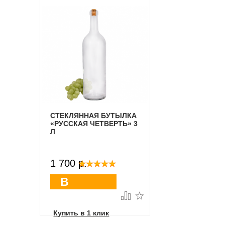
СТЕКЛЯННАЯ БУТЫЛКА
«РУССКАЯ ЧЕТВЕРТЬ» 3
Л
1 700 p.
В
корзину
Купить в 1 клик