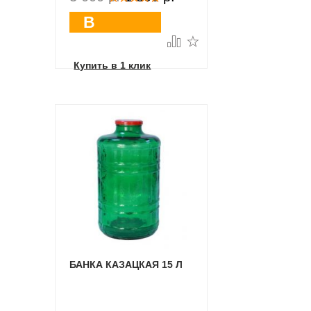
В
корзину
Купить в 1 клик
БАНКА КАЗАЦКАЯ 15 Л