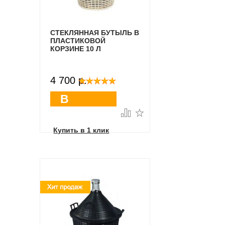
СТЕКЛЯННАЯ БУТЫЛЬ В
ПЛАСТИКОВОЙ
КОРЗИНЕ 10 Л
4 700 p.
В
корзину
Купить в 1 клик