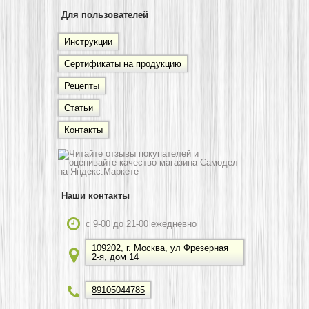
Для пользователей
Инструкции
Сертификаты на продукцию
Рецепты
Статьи
Контакты
Наши контакты
c 9-00 до 21-00 ежедневно
109202, г. Москва, ул Фрезерная
2-я, дом 14
89105044785