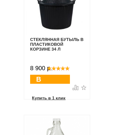
СТЕКЛЯННАЯ БУТЫЛЬ В
ПЛАСТИКОВОЙ
КОРЗИНЕ 34 Л
8 900 p.
В
корзину
Купить в 1 клик