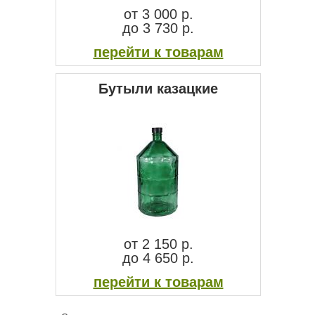
от 3 000 p.
до 3 730 p.
перейти к товарам
Бутыли казацкие
от 2 150 p.
до 4 650 p.
перейти к товарам