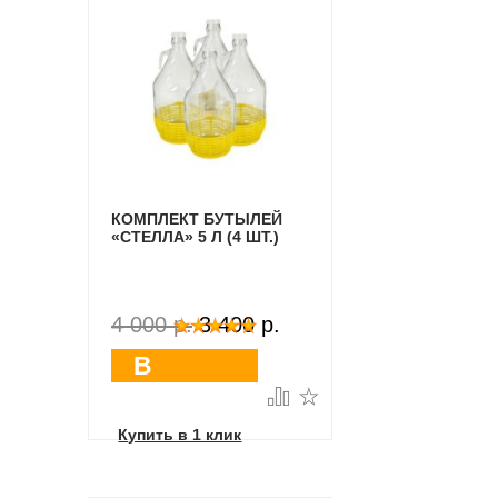
КОМПЛЕКТ БУТЫЛЕЙ
«СТЕЛЛА» 5 Л (4 ШТ.)
4 000 p.
3 400 p.
В
корзину
Купить в 1 клик