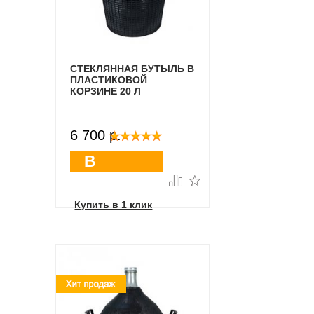
СТЕКЛЯННАЯ БУТЫЛЬ В
ПЛАСТИКОВОЙ
КОРЗИНЕ 20 Л
6 700 p.
В
корзину
Купить в 1 клик