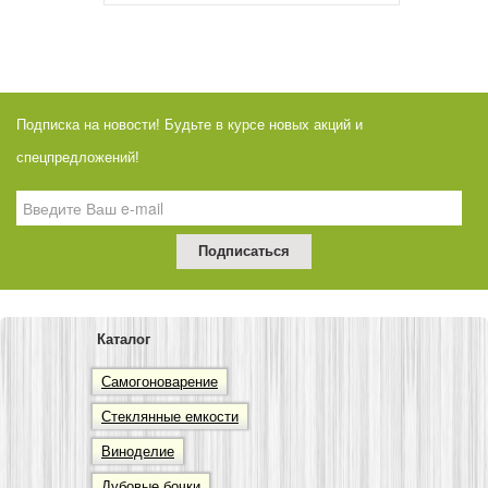
Подписка на новости! Будьте в курсе новых акций и
спецпредложений!
Каталог
Самогоноварение
Стеклянные емкости
Виноделие
Дубовые бочки