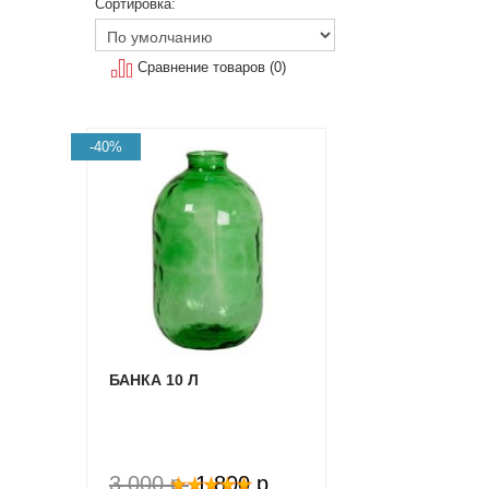
Сортировка:
Сравнение товаров (0)
-40%
БАНКА 10 Л
3 000 p.
1 800 p.