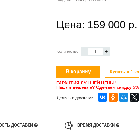
Цена:
159 000 p.
-
+
Количество:
Купить в 1 к
ГАРАНТИЯ ЛУЧШЕЙ ЦЕНЫ!
Нашли дешевле? Сделаем скидку 5% 
Делись с друзьями:
ОСТЬ ДОСТАВКИ
ВРЕМЯ ДОСТАВКИ