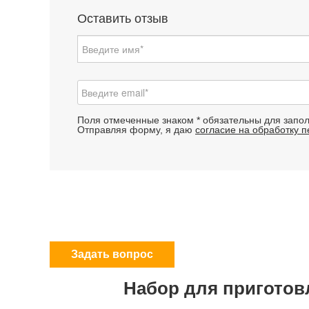
Оставить отзыв
Поля отмеченные знаком * обязательны для запо
Отправляя форму, я даю
согласие на обработку 
Задать вопрос
Набор для приготовл