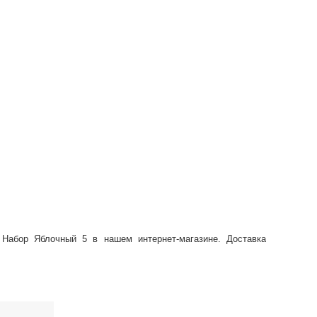
 Набор Яблочный 5 в нашем интернет-магазине. Доставка