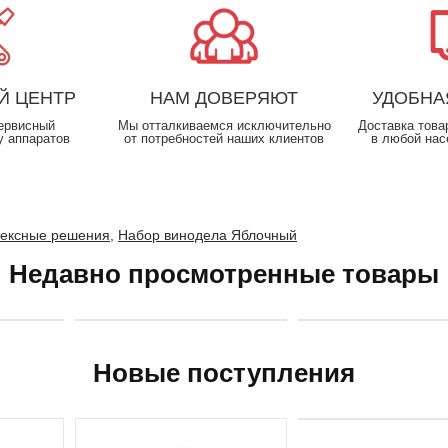
Й ЦЕНТР
НАМ ДОВЕРЯЮТ
УДОБНА
ервисный
Мы отталкиваемся исключительно
Доставка това
у аппаратов
от потребностей наших клиентов
в любой нас
лексные решения
,
Набор винодела Яблочный
Недавно просмотренные товары
Новые поступления