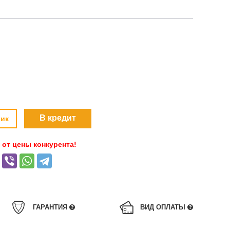
В кредит
лик
от цены конкурента!
ГАРАНТИЯ
ВИД ОПЛАТЫ