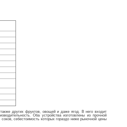
 также других фруктов, овощей и даже ягод. В него входит
изводительность. Оба устройства изготовлены из прочной
 соков, себестоимость которых гораздо ниже рыночной цены