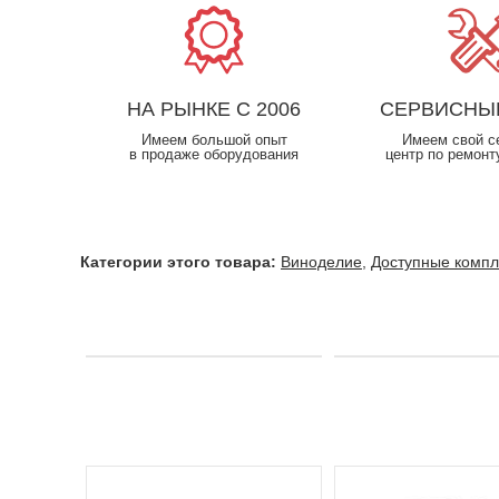
НА РЫНКЕ С 2006
СЕРВИСНЫ
Имеем большой опыт
Имеем свой с
в продаже оборудования
центр по ремонт
Категории этого товара:
Виноделие
,
Доступные комп