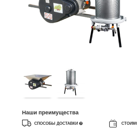
Наши преимущества
СПОСОБЫ ДОСТАВКИ
СТОИМ