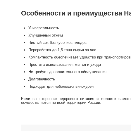
Особенности и преимущества Н
Универсальность
Улучшенный отжим
Чистый сок без кусочков плодов
Переработка до 1,5 тонн сырья за час
Компактность обеспечивает удобство при транспортиров
Простота использования, мытья и ухода
Не требует дополнительного обслуживания
Долговечность
Подходит для небольших винокурен
Если вы сторонник здорового питания и желаете самост
осуществляется по всей территории России.