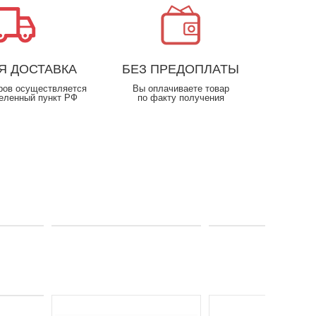
Я ДОСТАВКА
БЕЗ ПРЕДОПЛАТЫ
ров осуществляется
Вы оплачиваете товар
еленный пункт РФ
по факту получения