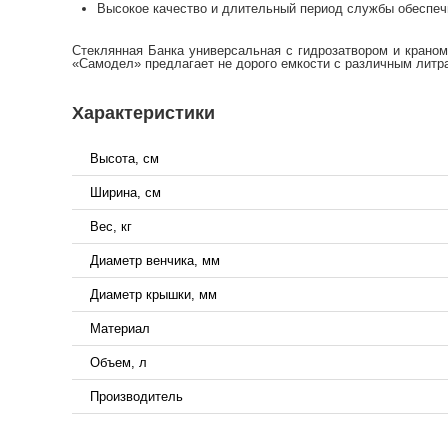
Высокое качество и длительный период службы обеспеч
Стеклянная Банка универсальная с гидрозатвором и крано
«Самодел» предлагает не дорого емкости с различным литр
Характеристики
Высота, см
Ширина, см
Вес, кг
Диаметр венчика, мм
Диаметр крышки, мм
Материал
Объем, л
Производитель