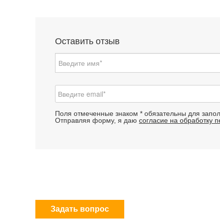
Оставить отзыв
Поля отмеченные знаком * обязательны для запо
Отправляя форму, я даю
согласие на обработку 
Задать вопрос