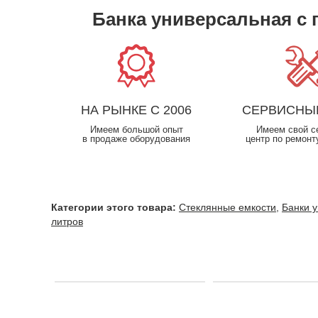
Банка универсальная с 
НА РЫНКЕ С 2006
СЕРВИСНЫ
Имеем большой опыт
Имеем свой с
в продаже оборудования
центр по ремонт
Категории этого товара:
Стеклянные емкости
,
Банки 
литров