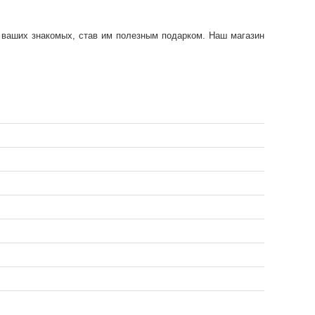
 ваших знакомых, став им полезным подарком. Наш магазин