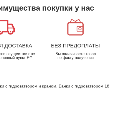
имущества покупки у нас
Я ДОСТАВКА
БЕЗ ПРЕДОПЛАТЫ
ров осуществляется
Вы оплачиваете товар
еленный пункт РФ
по факту получения
ки с гидрозатвором и краном
,
Банки с гидрозатвором 18