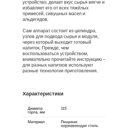
устройство, делает вкус сырья мягче и
избавляет его от всех тяжёлых
примесей, сивушных масел и
альдегидов.
Сам аппарат состоит из цилиндра,
узлов для подвода сырья и модуля,
через который выходит готовый
напиток. Прежде, чем
воспользоваться устройством,
внимательно прочитайте инструкцию –
для разных напитков используют
разные технологии приготовления.
Характеристики
Диаметр
115
горла, мм
Материал
Пищевая
нержавеющая сталь