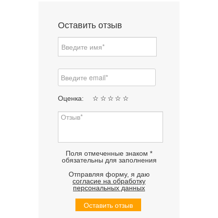
Оставить отзыв
Оценка:
☆
☆
☆
☆
☆
Поля отмеченные знаком *
обязательны для заполнения
Отправляя форму, я даю
согласие на обработку
персональных данных
Оставить отзыв