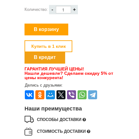
-
+
Количество:
Купить в 1 клик
В кредит
ГАРАНТИЯ ЛУЧШЕЙ ЦЕНЫ!
Нашли дешевле? Сделаем скидку 5% от
цены конкурента!
Делись с друзьями:
Наши преимущества
СПОСОБЫ ДОСТАВКИ
СТОИМОСТЬ ДОСТАВКИ