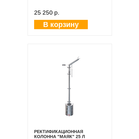
25 250 p.
В корзину
РЕКТИФИКАЦИОННАЯ
КОЛОННА "МАЯК" 25 Л