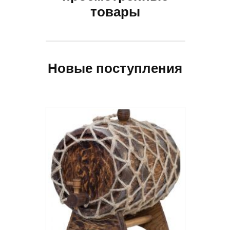
товары
Новые поступления