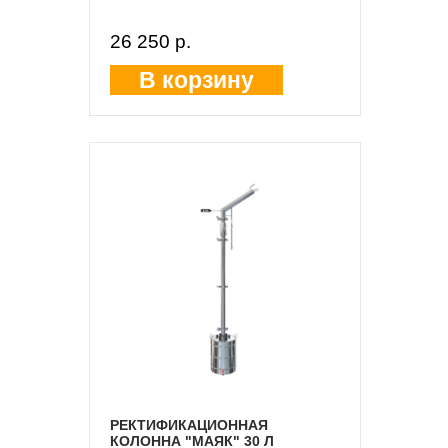
26 250 p.
В корзину
РЕКТИФИКАЦИОННАЯ
КОЛОННА "МАЯК" 30 Л