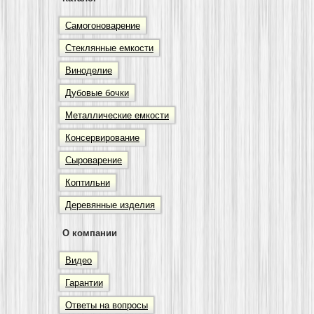
Самогоноварение
Стеклянные емкости
Виноделие
Дубовые бочки
Металлические емкости
Консервирование
Сыроварение
Коптильни
Деревянные изделия
О компании
Видео
Гарантии
Ответы на вопросы