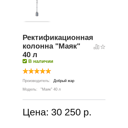
Ректификационная
колонна "Маяк"
40 л
В наличии
Производитель:
Добрый жар
Модель:
"Маяк" 40 л
Цена:
30 250 p.