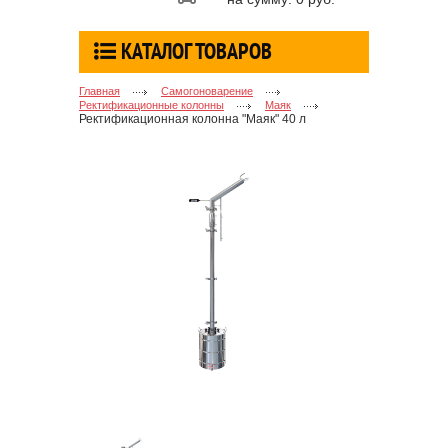
КАТАЛОГ ТОВАРОВ
Главная
Самогоноварение
Ректификационные колонны
Маяк
Ректификационная колонна "Маяк" 40 л