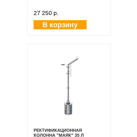
27 250 p.
В корзину
РЕКТИФИКАЦИОННАЯ
КОЛОННА "МАЯК" 35 Л