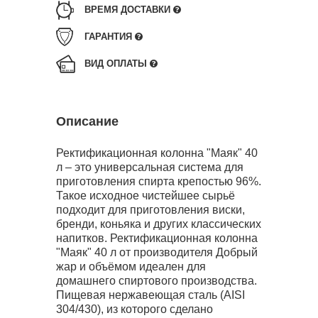
ВРЕМЯ ДОСТАВКИ
ГАРАНТИЯ
ВИД ОПЛАТЫ
Описание
Ректификационная колонна "Маяк" 40
л – это универсальная система для
приготовления спирта крепостью 96%.
Такое исходное чистейшее сырьё
подходит для приготовления виски,
бренди, коньяка и других классических
напитков. Ректификационная колонна
"Маяк" 40 л от производителя Добрый
жар и объёмом идеален для
домашнего спиртового производства.
Пищевая нержавеющая сталь (AISI
304/430), из которого сделано