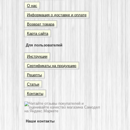
О нас
Информация о доставке и оплате
Возврат товара
Карта сайта
Для пользователей
Инструкции
Сертификаты на продукцию
Рецепты
Статьи
Контакты
Наши контакты