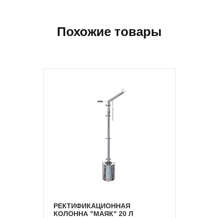
Похожие товары
РЕКТИФИКАЦИОННАЯ
КОЛОННА "МАЯК" 20 Л