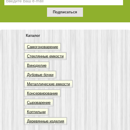
Каталог
Самогоноварение
Стеклянные емкости
Виноделие
Дубовые бочки
Металлические емкости
Консервирование
Сыроварение
Коптильни
Деревянные изделия