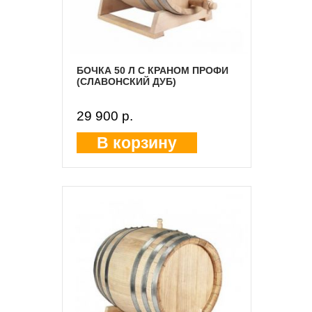
БОЧКА 50 Л С КРАНОМ ПРОФИ
(СЛАВОНСКИЙ ДУБ)
29 900 p.
В корзину