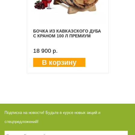
БОЧКА ИЗ КАВКАЗСКОГО ДУБА
С КРАНОМ 100 Л ПРЕМИУМ
18 900 p.
В корзину
Подписка на новости! Будьте в курсе новых акций и
спецпредложений!