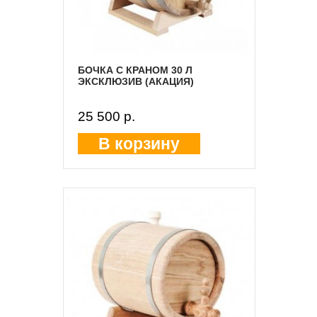
БОЧКА С КРАНОМ 30 Л
ЭКСКЛЮЗИВ (АКАЦИЯ)
25 500 p.
В корзину