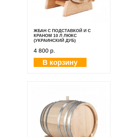
ЖБАН С ПОДСТАВКОЙ И С
КРАНОМ 10 Л ЛЮКС
(УКРАИНСКИЙ ДУБ)
4 800 p.
В корзину