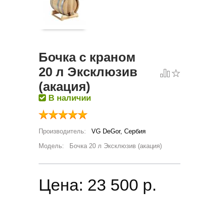
Бочка с краном
20 л Эксклюзив
(акация)
В наличии
Производитель:
VG DeGor, Сербия
Модель:
Бочка 20 л Эксклюзив (акация)
Цена:
23 500 p.