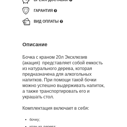
ГАРАНТИЯ
ВИД ОПЛАТЫ
Описание
Бочка с краном 20л Эксклюзив
(акация) представляет собой емкость
из натурального дерева, которая
предназначена для алкогольных
напитков. При помощи такой бочки
можно успешно выдерживать напиток,
а также транспортировать его и
украшать стол.
Комплектация включает в себя:
бочку;
кран из дерева;