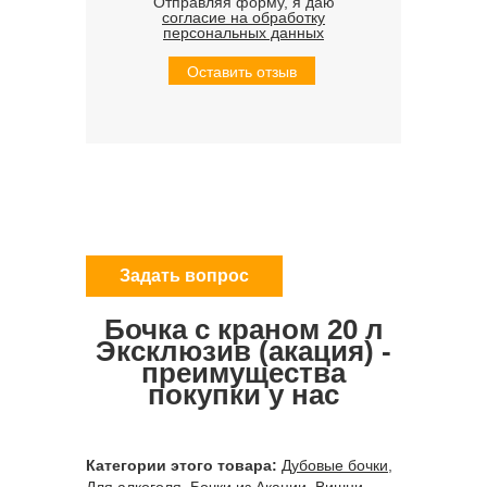
Отправляя форму, я даю
согласие на обработку
персональных данных
Оставить отзыв
Задать вопрос
Бочка с краном 20 л
Эксклюзив (акация) -
преимущества
покупки у нас
Категории этого товара:
Дубовые бочки
,