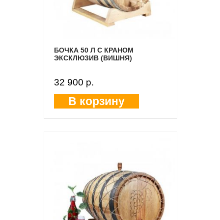
БОЧКА 50 Л С КРАНОМ
ЭКСКЛЮЗИВ (ВИШНЯ)
32 900 p.
В корзину