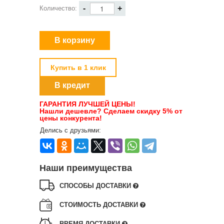
-
+
Количество:
Купить в 1 клик
В кредит
ГАРАНТИЯ ЛУЧШЕЙ ЦЕНЫ!
Нашли дешевле? Сделаем скидку 5% от
цены конкурента!
Делись с друзьями:
Наши преимущества
СПОСОБЫ ДОСТАВКИ
СТОИМОСТЬ ДОСТАВКИ
ВРЕМЯ ДОСТАВКИ