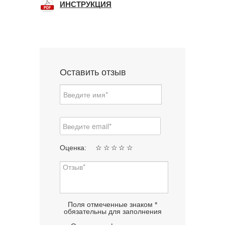
ИНСТРУКЦИЯ
Оставить отзыв
Оценка:
☆
☆
☆
☆
☆
Поля отмеченные знаком *
обязательны для заполнения