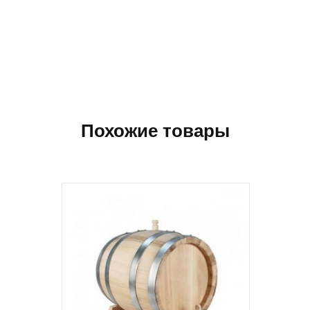
Похожие товары