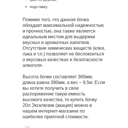
подставку.
Помимо того, что данная бочка
обладает максимальной надежностью
и прочностью, она также является
идеальным местом для выдержки
вкусных и ароматных напитков.
Отсутствие химических веществ (клея,
лака и т.п.) позволяет не беспокоиться
о вкусовых качествах и безопасности
алкоголя.
Высота бочки составляет 360мм,
длина равна 390мм, а вес – 9,5кг. Если
вы хотите получить в свое
распоряжение такую емкость
высокого качества, то купить бочку
20л Эксклюзив (акация) можно в
нашем интернет-магазине по
наиболее приятной стоимости.