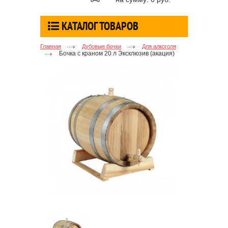
КАТАЛОГ ТОВАРОВ
Главная
Дубовые бочки
Для алкоголя
Бочка с краном 20 л Эксклюзив (акация)